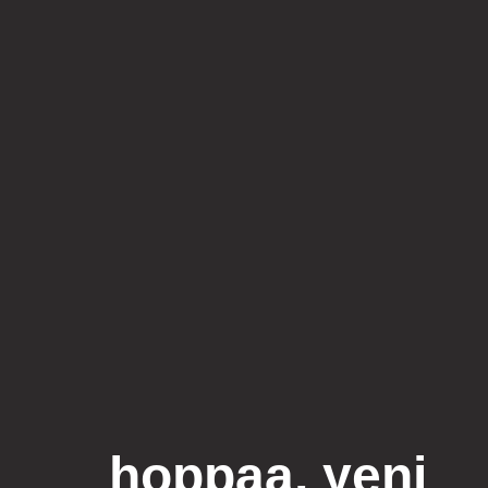
hoppaa, yeni